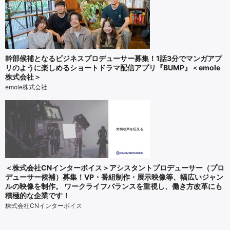
幹部候補となるビジネスプロデューサー募集！1話3分でマンガアプ
リのように楽しめるショートドラマ配信アプリ『BUMP』＜emole
株式会社＞
emole株式会社
＜株式会社CNインターボイス＞アシスタントプロデューサー（プロ
デューサー候補）募集！VP・番組制作・展示映像等、幅広いジャン
ルの映像を制作。 ワークライフバランスを重視し、働き方改革にも
積極的な企業です！
株式会社CNインターボイス