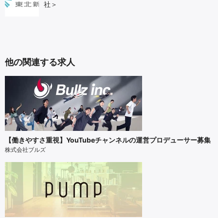
社＞
他の関連する求人
【働きやすさ重視】YouTubeチャンネルの運営プロデューサー募集
株式会社ブルズ