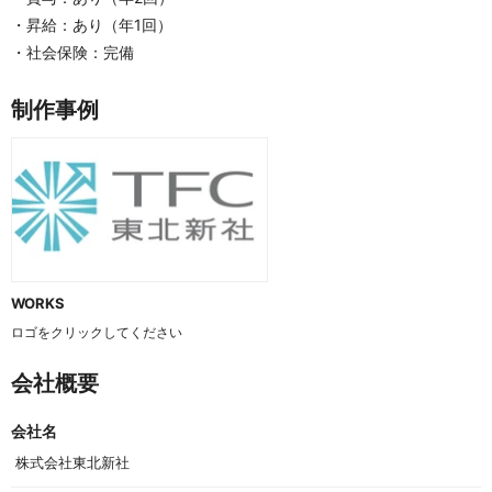
・昇給：あり（年1回）
・社会保険：完備
制作事例
WORKS
ロゴをクリックしてください
会社概要
会社名
 株式会社東北新社