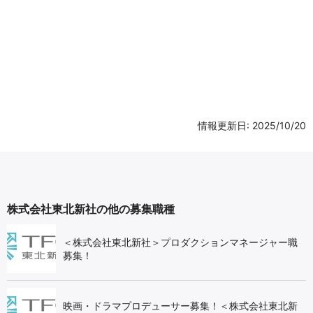
情報更新日: 2025/10/20
株式会社東北新社の他の募集職種
＜株式会社東北新社＞プロダクションマネージャー職
募集！
映画・ドラマプロデューサー募集！＜株式会社東北新