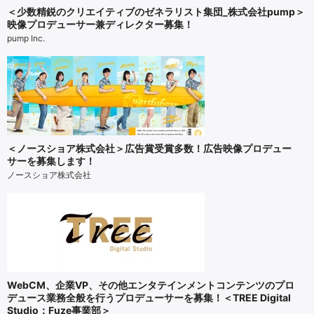
＜少数精鋭のクリエイティブのゼネラリスト集団_株式会社pump＞
映像プロデューサー兼ディレクター募集！
pump Inc.
＜ノースショア株式会社＞広告賞受賞多数！広告映像プロデュー
サーを募集します！
ノースショア株式会社
WebCM、企業VP、その他エンタテインメントコンテンツのプロ
デュース業務全般を行うプロデューサーを募集！＜TREE Digital
Studio：Fuze事業部＞