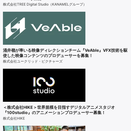
株式会社TREE Digital Studio（KANAMELグループ）
涌井嶺が率いる映像ディレクションチーム『VeAble』VFX技術を駆
使した映像コンテンツのプロデューサーを募集！
株式会社ユークリッド・ピクチャーズ
＜株式会社HIKE＞世界規模を目指すデジタルアニメスタジオ
『100studio』のアニメーションプロデューサー募集！
株式会社HIKE