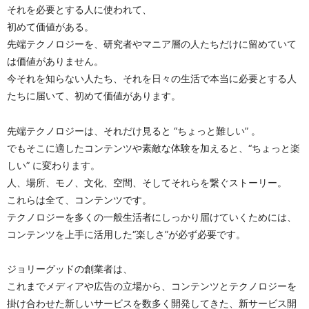
それを必要とする人に使われて、
初めて価値がある。
先端テクノロジーを、研究者やマニア層の人たちだけに留めていて
は価値がありません。
今それを知らない人たち、それを日々の生活で本当に必要とする人
たちに届いて、初めて価値があります。 
先端テクノロジーは、それだけ見ると “ちょっと難しい” 。
でもそこに適したコンテンツや素敵な体験を加えると、“ちょっと楽
しい” に変わります。
人、場所、モノ、文化、空間、そしてそれらを繋ぐストーリー。
これらは全て、コンテンツです。
テクノロジーを多くの一般生活者にしっかり届けていくためには、
コンテンツを上手に活用した“楽しさ”が必ず必要です。
ジョリーグッドの創業者は、
これまでメディアや広告の立場から、コンテンツとテクノロジーを
掛け合わせた新しいサービスを数多く開発してきた、新サービス開