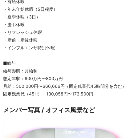
・有給休暇 
・年末年始休暇（5日程度）
・夏季休暇（3日）
・慶弔休暇
・リフレッシュ休暇 
・産前・産後休暇
・インフルエンザ特別休暇
■給与
給与形態：月給制
想定年収：600万円〜800万円
月給：500,000円〜666,666円（固定残業代45時間分を含む）
固定残業代（45H）：130,058円〜173,500円
メンバー写真 / オフィス風景など