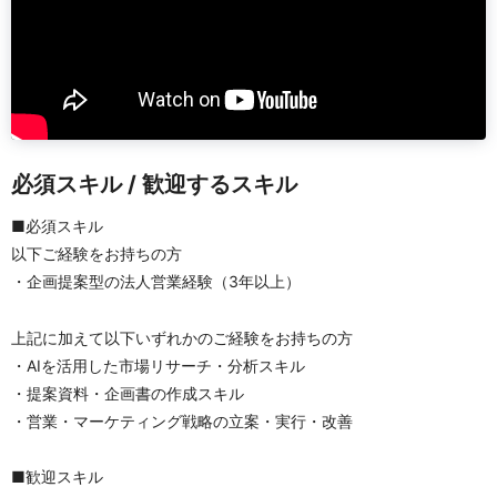
必須スキル / 歓迎するスキル
■必須スキル
以下ご経験をお持ちの方
・企画提案型の法人営業経験（3年以上）
上記に加えて以下いずれかのご経験をお持ちの方
・AIを活用した市場リサーチ・分析スキル
・提案資料・企画書の作成スキル
・営業・マーケティング戦略の立案・実行・改善
■歓迎スキル