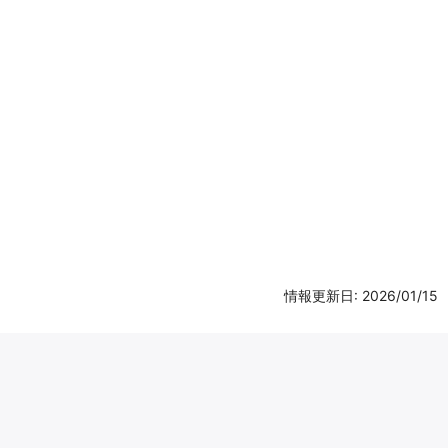
情報更新日: 2026/01/15