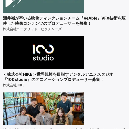
涌井嶺が率いる映像ディレクションチーム『VeAble』VFX技術を駆
使した映像コンテンツのプロデューサーを募集！
株式会社ユークリッド・ピクチャーズ
＜株式会社HIKE＞世界規模を目指すデジタルアニメスタジオ
『100studio』のアニメーションプロデューサー募集！
株式会社HIKE