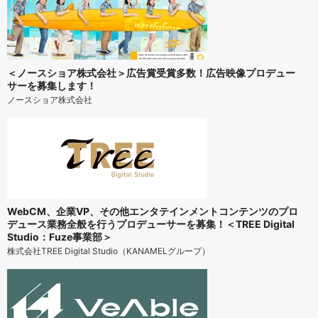
＜ノースショア株式会社＞広告賞受賞多数！広告映像プロデュー
サーを募集します！
ノースショア株式会社
WebCM、企業VP、その他エンタテインメントコンテンツのプロ
デュース業務全般を行うプロデューサーを募集！＜TREE Digital
Studio：Fuze事業部＞
株式会社TREE Digital Studio（KANAMELグループ）