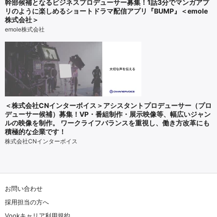
幹部候補となるビジネスプロデューサー募集！1話3分でマンガアプ
リのように楽しめるショートドラマ配信アプリ『BUMP』＜emole
株式会社＞
emole株式会社
＜株式会社CNインターボイス＞アシスタントプロデューサー（プロ
デューサー候補）募集！VP・番組制作・展示映像等、幅広いジャン
ルの映像を制作。 ワークライフバランスを重視し、働き方改革にも
積極的な企業です！
株式会社CNインターボイス
お問い合わせ
採用担当の方へ
Vookキャリア利用規約