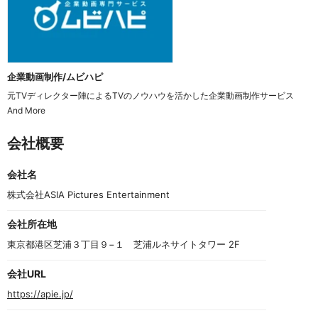
企業動画制作/ムビハピ
元TVディレクター陣によるTVのノウハウを活かした企業動画制作サービス 
And More
会社概要
会社名
株式会社ASIA Pictures Entertainment
会社所在地
東京都港区芝浦３丁目９−１　芝浦ルネサイトタワー 2F
会社URL
https://apie.jp/