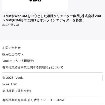
＜MVやWebCMを中心とした凄腕クリエイター集団_株式会社VIXI
＞MVやCM制作におけるオンラインエディターを募集！
株式会社VIXI
お問い合わせ
採用担当の方へ
Vookキャリア利用規約
有料職業紹介事業に関する情報開示について
© 2026
Vook
.
Vook TOP
会社概要（運営会社）
有料職業紹介事業 許可番号：13 - ユ - 312611