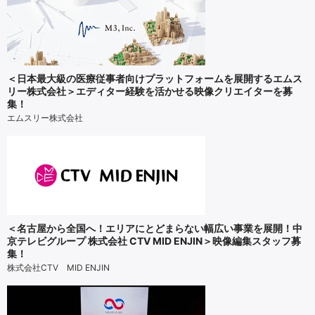
＜日本最大級の医療従事者向けプラットフォームを展開するエムス
リー株式会社＞エディター経験を活かせる映像クリエイターを募
集！
エムスリー株式会社
＜名古屋から全国へ！エリアにとどまらない幅広い事業を展開！中
京テレビグループ 株式会社 CTV MID ENJIN＞映像編集スタッフ募
集！
株式会社CTV MID ENJIN