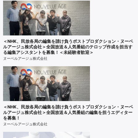
＜NHK、民放各局の編集を請け負うポストプロダクション・ヌーベ
ルアージュ株式会社＞全国放送＆人気番組のテロップ作成を担当す
る編集アシスタントを募集！＜未経験者歓迎＞
ヌーベルアージュ株式会社
＜NHK、民放各局の編集を請け負うポストプロダクション・ヌーベ
ルアージュ株式会社＞全国放送＆人気番組の編集を担うエディター
を募集！
ヌーベルアージュ株式会社