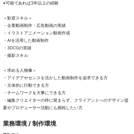
※可能であれば3年以上の経験
＜歓迎スキル＞
・企業動画制作・広告動画の実績
・イラストアニメーション動画作成
・AIを活用した動画制作
️・3DCGの実績
・撮影スキル
＜求める人物像＞
・アイデアやセンスを活かした動画制作を追求できる方
・主体的に行動できる方
・チームワークを大事にできる方
・編集クリエイターの枠に留まらず、クライアントへのデザイン提
案やプロデューサー活動にも挑戦したい方
業務環境 / 制作環境