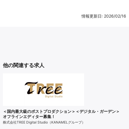
情報更新日: 2026/02/16
他の関連する求人
＜国内最大級のポストプロダクション＞＜デジタル・ガーデン＞
オフラインエディター募集！
株式会社TREE Digital Studio（KANAMELグループ）