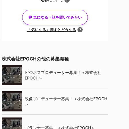
?
💬 気になる・話を聞いてみたい
「気になる」押すとどうなる
?
キャリアアドバイザーと面談済みの方
株式会社EPOCHの他の募集職種
面談
のオファー
ビジネスプロデューサー募集！＜株式会社
EPOCH＞
映像プロデューサー募集！＜株式会社EPOCH
＞
プランナー募集！＜株式会社EPOCH＞