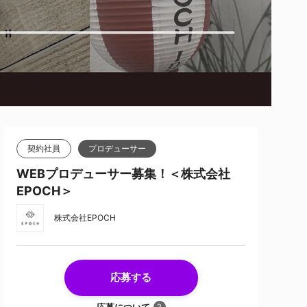
契約社員
プロデューサー
WEBプロデューサー募集！＜株式会社
EPOCH＞
株式会社EPOCH
応募する
応募について