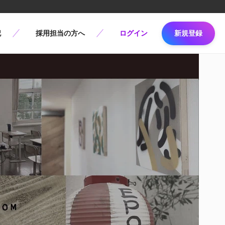
記
採用担当の方へ
ログイン
新規登録