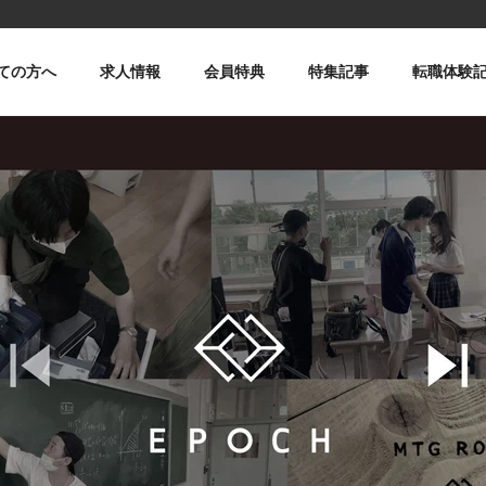
ての方へ
求人情報
会員特典
特集記事
転職体験