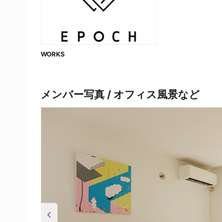
WORKS
メンバー写真 / オフィス風景など