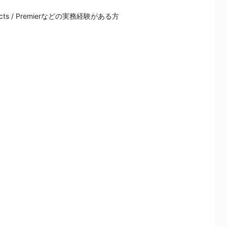
ter Effects / Premierなどの実務経験がある方