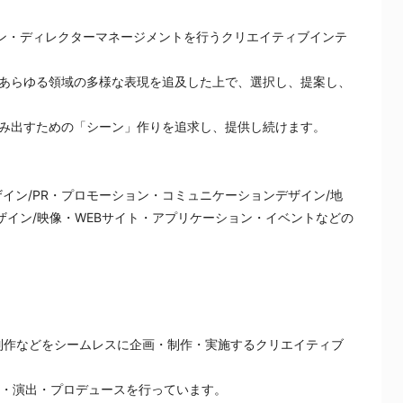
ョン・ディレクターマネージメントを行うクリエイティブインテ
あらゆる領域の多様な表現を追及した上で、選択し、提案し、
み出すための「シーン」作りを追求し、提供し続けます。
イン/PR・プロモーション・コミュニケーションデザイン/地
ザイン/映像・WEBサイト・アプリケーション・イベントなどの
の制作などをシームレスに企画・制作・実施するクリエイティブ
画・演出・プロデュースを行っています。