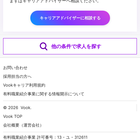
まずはキャリアアドバイザーへ相談ください。
キャリアアドバイザーに相談する
他の条件で求人を探す
お問い合わせ
採用担当の方へ
Vookキャリア利用規約
有料職業紹介事業に関する情報開示について
© 2026
Vook
.
Vook TOP
会社概要（運営会社）
有料職業紹介事業 許可番号：13 - ユ - 312611