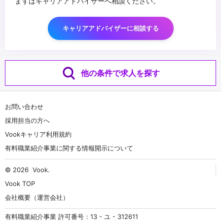
まずはキャリアアドバイザーへ相談ください。
キャリアアドバイザーに相談する
他の条件で求人を探す
お問い合わせ
採用担当の方へ
Vookキャリア利用規約
有料職業紹介事業に関する情報開示について
© 2026
Vook
.
Vook TOP
会社概要（運営会社）
有料職業紹介事業 許可番号：13 - ユ - 312611