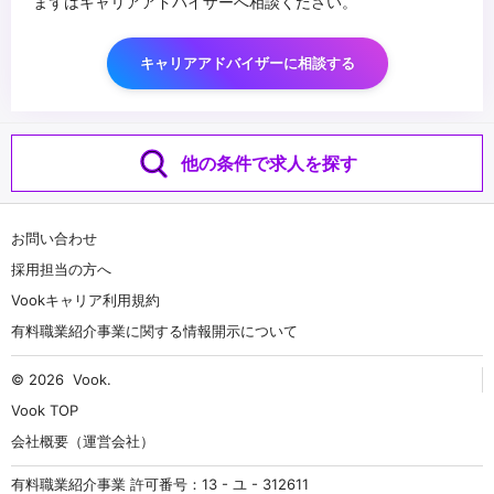
まずはキャリアアドバイザーへ相談ください。
キャリアアドバイザーに相談する
他の条件で求人を探す
お問い合わせ
採用担当の方へ
Vookキャリア利用規約
有料職業紹介事業に関する情報開示について
© 2026
Vook
.
Vook TOP
会社概要（運営会社）
有料職業紹介事業 許可番号：13 - ユ - 312611