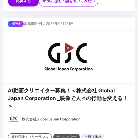
...
応募する
💬 気になる・話を聞いてみたい
募集開始日 : 2026年05月21日
AI動画クリエイター募集！＜株式会社 Global
Japan Corporation _映像で人々の行動を変える！
＞
株式会社Global Japan Corporation
業務委託 / フリーランス
ディレクター
土日祝休み