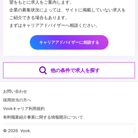
望をもとに求人をご案内します。
企業の募集状況によっては、サイトに掲載していない求人を
ご紹介できる場合もあります。
まずはキャリアアドバイザーへ相談ください。
キャリアアドバイザーに相談する
他の条件で求人を探す
お問い合わせ
採用担当の方へ
Vookキャリア利用規約
有料職業紹介事業に関する情報開示について
© 2026
Vook
.