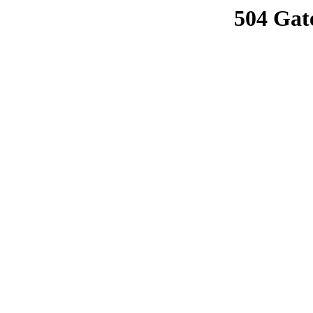
504 Gat