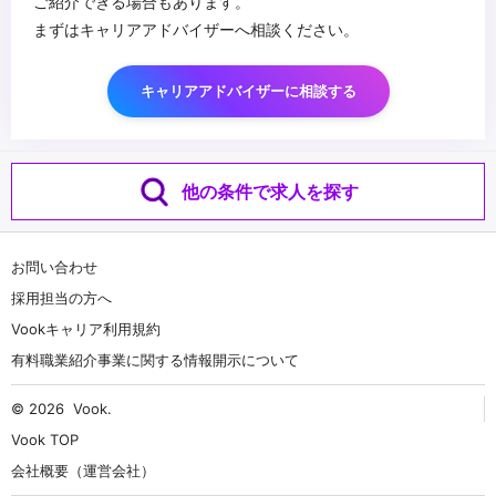
ご紹介できる場合もあります。
まずはキャリアアドバイザーへ相談ください。
キャリアアドバイザーに相談する
他の条件で求人を探す
お問い合わせ
採用担当の方へ
Vookキャリア利用規約
有料職業紹介事業に関する情報開示について
© 2026
Vook
.
Vook TOP
会社概要（運営会社）