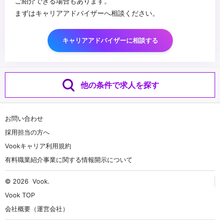
ご紹介できる場合もあります。
まずはキャリアアドバイザーへ相談ください。
キャリアアドバイザーに相談する
他の条件で求人を探す
お問い合わせ
採用担当の方へ
Vookキャリア利用規約
有料職業紹介事業に関する情報開示について
© 2026
Vook
.
Vook TOP
会社概要（運営会社）