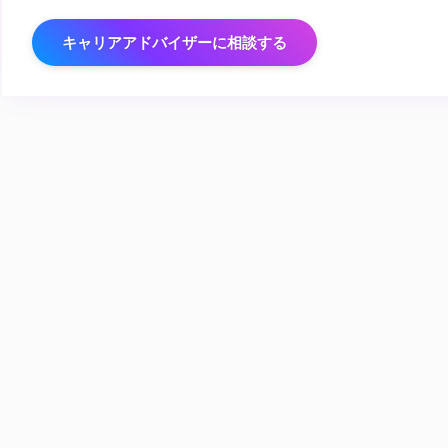
キャリアアドバイザーに相談する