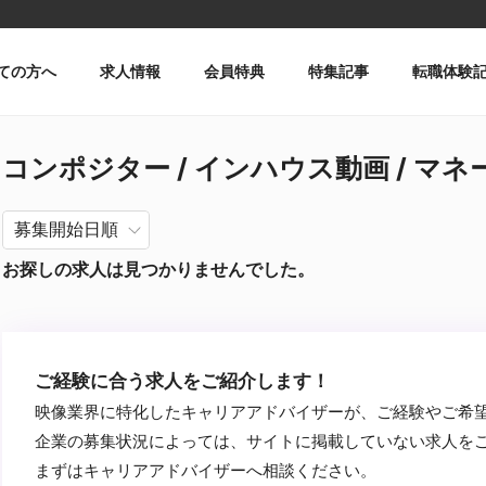
ての方へ
求人情報
会員特典
特集記事
転職体験
コンポジター / インハウス動画 / マ
お探しの求人は見つかりませんでした。
ご経験に合う求人をご紹介します！
映像業界に特化したキャリアアドバイザーが、ご経験やご希
企業の募集状況によっては、サイトに掲載していない求人を
まずはキャリアアドバイザーへ相談ください。