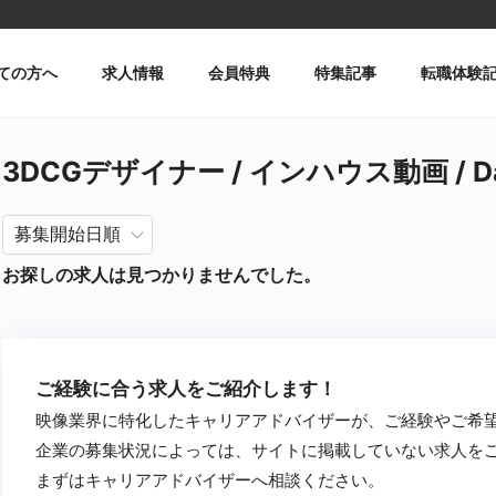
ての方へ
求人情報
会員特典
特集記事
転職体験
3DCGデザイナー / インハウス動画 / DaV
お探しの求人は見つかりませんでした。
ご経験に合う求人をご紹介します！
映像業界に特化したキャリアアドバイザーが、ご経験やご希
企業の募集状況によっては、サイトに掲載していない求人を
まずはキャリアアドバイザーへ相談ください。