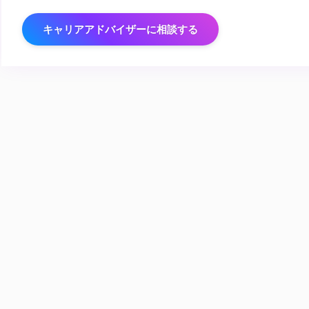
キャリアアドバイザーに相談する