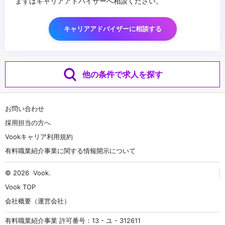
まずはキャリアアドバイザーへ相談ください。
キャリアアドバイザーに相談する
他の条件で求人を探す
お問い合わせ
採用担当の方へ
Vookキャリア利用規約
有料職業紹介事業に関する情報開示について
© 2026
Vook
.
Vook TOP
会社概要（運営会社）
有料職業紹介事業 許可番号：13 - ユ - 312611