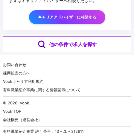
まずはキャリアアドバイザーへ相談ください。
キャリアアドバイザーに相談する
他の条件で求人を探す
お問い合わせ
採用担当の方へ
Vookキャリア利用規約
有料職業紹介事業に関する情報開示について
© 2026
Vook
.
Vook TOP
会社概要（運営会社）
有料職業紹介事業 許可番号：13 - ユ - 312611