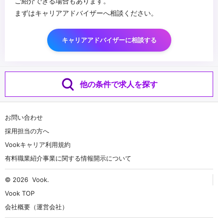
ご紹介できる場合もあります。
まずはキャリアアドバイザーへ相談ください。
キャリアアドバイザーに相談する
他の条件で求人を探す
お問い合わせ
採用担当の方へ
Vookキャリア利用規約
有料職業紹介事業に関する情報開示について
© 2026
Vook
.
Vook TOP
会社概要（運営会社）