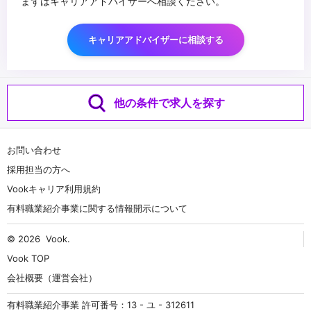
まずはキャリアアドバイザーへ相談ください。
キャリアアドバイザーに相談する
他の条件で求人を探す
お問い合わせ
採用担当の方へ
Vookキャリア利用規約
有料職業紹介事業に関する情報開示について
© 2026
Vook
.
Vook TOP
会社概要（運営会社）
有料職業紹介事業 許可番号：13 - ユ - 312611