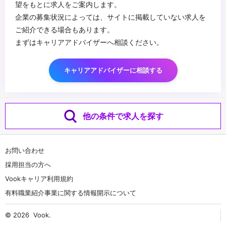
望をもとに求人をご案内します。
企業の募集状況によっては、サイトに掲載していない求人を
ご紹介できる場合もあります。
まずはキャリアアドバイザーへ相談ください。
キャリアアドバイザーに相談する
他の条件で求人を探す
お問い合わせ
採用担当の方へ
Vookキャリア利用規約
有料職業紹介事業に関する情報開示について
© 2026
Vook
.