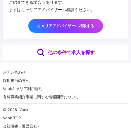
ご紹介できる場合もあります。
まずはキャリアアドバイザーへ相談ください。
キャリアアドバイザーに相談する
他の条件で求人を探す
お問い合わせ
採用担当の方へ
Vookキャリア利用規約
有料職業紹介事業に関する情報開示について
© 2026
Vook
.
Vook TOP
会社概要（運営会社）