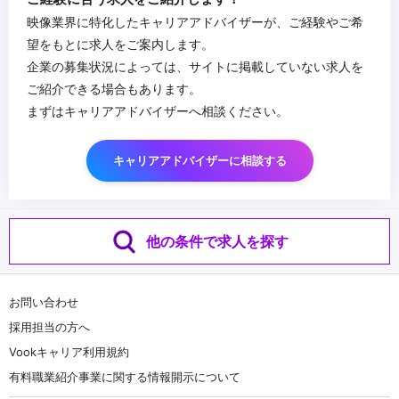
映像業界に特化したキャリアアドバイザーが、ご経験やご希
望をもとに求人をご案内します。
企業の募集状況によっては、サイトに掲載していない求人を
ご紹介できる場合もあります。
まずはキャリアアドバイザーへ相談ください。
キャリアアドバイザーに相談する
他の条件で求人を探す
お問い合わせ
採用担当の方へ
Vookキャリア利用規約
有料職業紹介事業に関する情報開示について