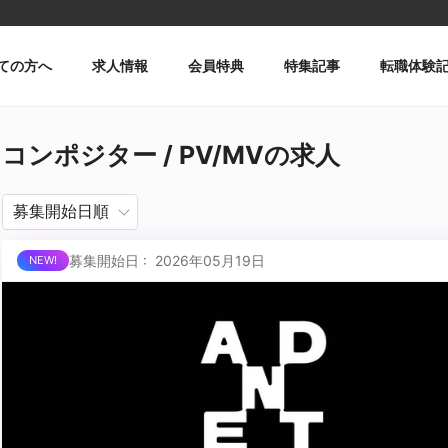
ての方へ
求人情報
会員特典
特集記事
転職体験
コンポジター / PV/MVの求人
募集開始日 : 2026年05月19日