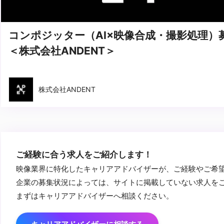
コンポジッター（AI×映像合成・撮影処理）
＜株式会社ANDENT＞
株式会社ANDENT
ご経験に合う求人をご紹介します！
映像業界に特化したキャリアアドバイザーが、ご経験やご希
企業の募集状況によっては、サイトに掲載していない求人を
まずはキャリアアドバイザーへ相談ください。