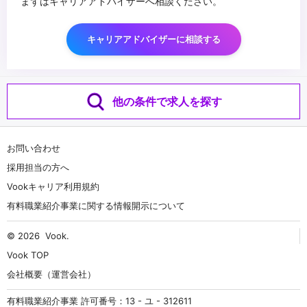
まずはキャリアアドバイザーへ相談ください。
キャリアアドバイザーに相談する
他の条件で求人を探す
お問い合わせ
採用担当の方へ
Vookキャリア利用規約
有料職業紹介事業に関する情報開示について
© 2026
Vook
.
Vook TOP
会社概要（運営会社）
有料職業紹介事業 許可番号：13 - ユ - 312611