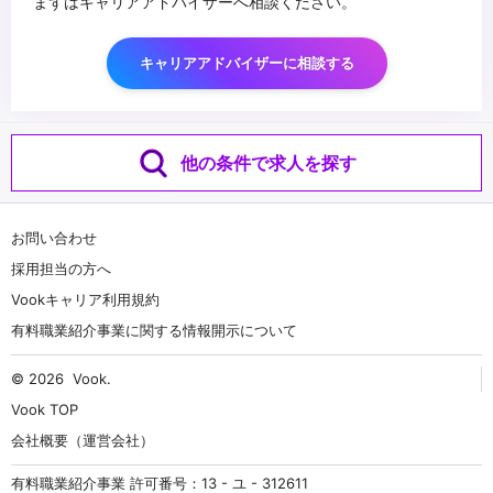
まずはキャリアアドバイザーへ相談ください。
キャリアアドバイザーに相談する
他の条件で求人を探す
お問い合わせ
採用担当の方へ
Vookキャリア利用規約
有料職業紹介事業に関する情報開示について
© 2026
Vook
.
Vook TOP
会社概要（運営会社）
有料職業紹介事業 許可番号：13 - ユ - 312611