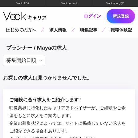
Vook TOP
Vook school
Vookキャリア
ログイン
新規登録
はじめての方へ
求人情報
特集記事
転職体験記
プランナー / Mayaの求人
お探しの求人は見つかりませんでした。
ご経験に合う求人をご紹介します！
映像業界に特化したキャリアアドバイザーが、ご経験やご希
望をもとに求人をご案内します。
企業の募集状況によっては、サイトに掲載していない求人を
ご紹介できる場合もあります。