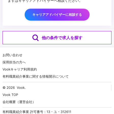
まずはキャリアアドバイザーへ相談ください。
キャリアアドバイザーに相談する
他の条件で求人を探す
お問い合わせ
採用担当の方へ
Vookキャリア利用規約
有料職業紹介事業に関する情報開示について
© 2026
Vook
.
Vook TOP
会社概要（運営会社）
有料職業紹介事業 許可番号：13 - ユ - 312611