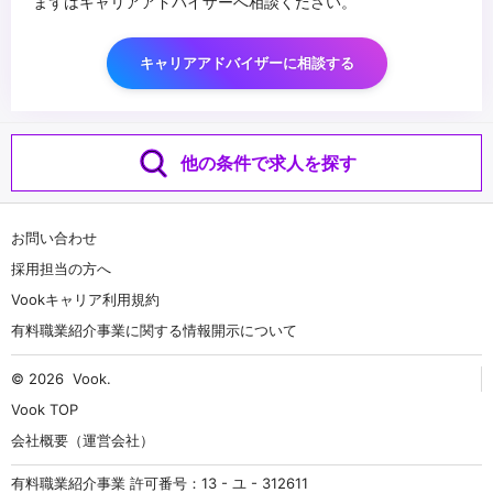
まずはキャリアアドバイザーへ相談ください。
キャリアアドバイザーに相談する
他の条件で求人を探す
お問い合わせ
採用担当の方へ
Vookキャリア利用規約
有料職業紹介事業に関する情報開示について
© 2026
Vook
.
Vook TOP
会社概要（運営会社）
有料職業紹介事業 許可番号：13 - ユ - 312611