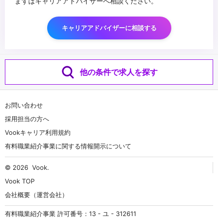
まずはキャリアアドバイザーへ相談ください。
キャリアアドバイザーに相談する
他の条件で求人を探す
お問い合わせ
採用担当の方へ
Vookキャリア利用規約
有料職業紹介事業に関する情報開示について
© 2026
Vook
.
Vook TOP
会社概要（運営会社）
有料職業紹介事業 許可番号：13 - ユ - 312611