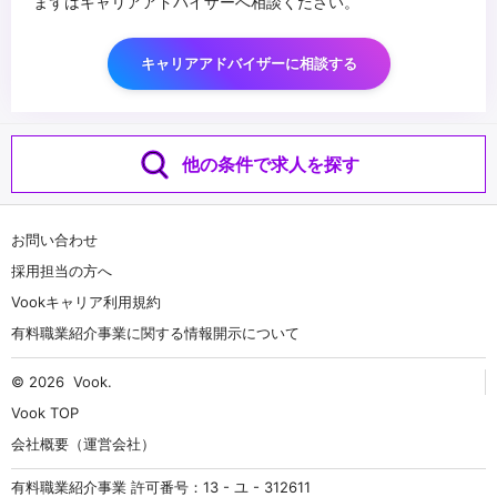
まずはキャリアアドバイザーへ相談ください。
キャリアアドバイザーに相談する
他の条件で求人を探す
お問い合わせ
採用担当の方へ
Vookキャリア利用規約
有料職業紹介事業に関する情報開示について
© 2026
Vook
.
Vook TOP
会社概要（運営会社）
有料職業紹介事業 許可番号：13 - ユ - 312611