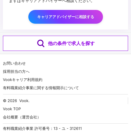
まずはキャリアアドバイザーへ相談ください。
キャリアアドバイザーに相談する
他の条件で求人を探す
お問い合わせ
採用担当の方へ
Vookキャリア利用規約
有料職業紹介事業に関する情報開示について
© 2026
Vook
.
Vook TOP
会社概要（運営会社）
有料職業紹介事業 許可番号：13 - ユ - 312611