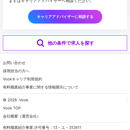
まずはキャリアアドバイザーへ相談ください。
キャリアアドバイザーに相談する
他の条件で求人を探す
お問い合わせ
採用担当の方へ
Vookキャリア利用規約
有料職業紹介事業に関する情報開示について
© 2026
Vook
.
Vook TOP
会社概要（運営会社）
有料職業紹介事業 許可番号：13 - ユ - 312611