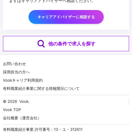
まずはキャリアアドバイザーへ相談ください。
キャリアアドバイザーに相談する
他の条件で求人を探す
お問い合わせ
採用担当の方へ
Vookキャリア利用規約
有料職業紹介事業に関する情報開示について
© 2026
Vook
.
Vook TOP
会社概要（運営会社）
有料職業紹介事業 許可番号：13 - ユ - 312611