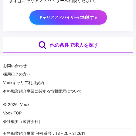
まずはキャリアアドバイザーへ相談ください。
キャリアアドバイザーに相談する
他の条件で求人を探す
お問い合わせ
採用担当の方へ
Vookキャリア利用規約
有料職業紹介事業に関する情報開示について
© 2026
Vook
.
Vook TOP
会社概要（運営会社）
有料職業紹介事業 許可番号：13 - ユ - 312611