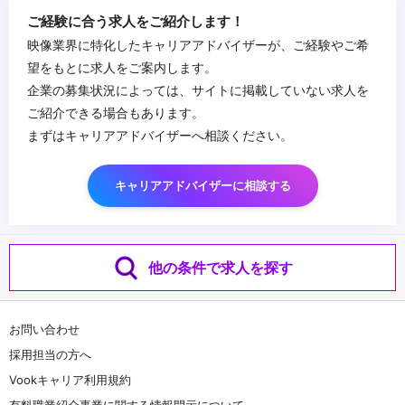
ご経験に合う求人をご紹介します！
映像業界に特化したキャリアアドバイザーが、ご経験やご希
望をもとに求人をご案内します。
企業の募集状況によっては、サイトに掲載していない求人を
ご紹介できる場合もあります。
まずはキャリアアドバイザーへ相談ください。
キャリアアドバイザーに相談する
他の条件で求人を探す
お問い合わせ
採用担当の方へ
Vookキャリア利用規約
有料職業紹介事業に関する情報開示について