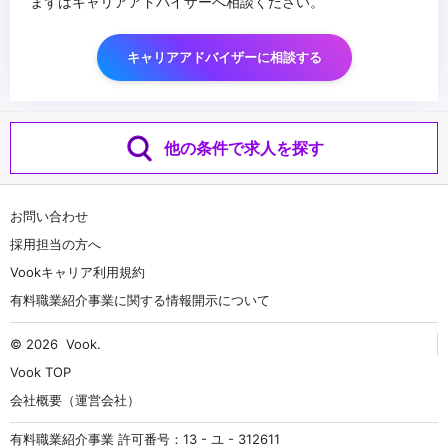
まずはキャリアアドバイザーへ相談ください。
キャリアアドバイザーに相談する
他の条件で求人を探す
お問い合わせ
採用担当の方へ
Vookキャリア利用規約
有料職業紹介事業に関する情報開示について
© 2026
Vook
.
Vook TOP
会社概要（運営会社）
有料職業紹介事業 許可番号：13 - ユ - 312611