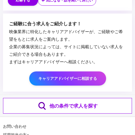
応募する
💬 気になる・話を聞いてみたい
ご経験に合う求人をご紹介します！
映像業界に特化したキャリアアドバイザーが、ご経験やご希
望をもとに求人をご案内します。
企業の募集状況によっては、サイトに掲載していない求人を
ご紹介できる場合もあります。
まずはキャリアアドバイザーへ相談ください。
キャリアアドバイザーに相談する
他の条件で求人を探す
お問い合わせ
採用担当の方へ