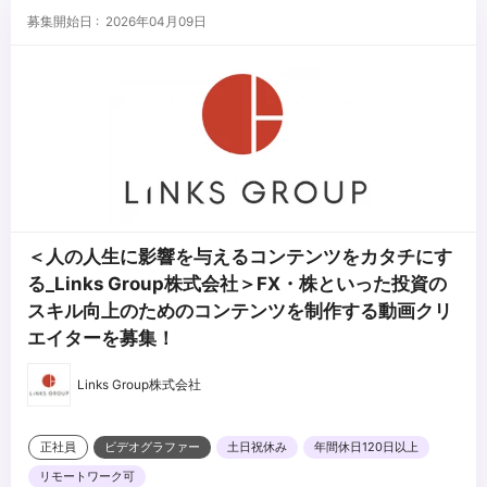
募集開始日 : 2026年04月09日
＜人の人生に影響を与えるコンテンツをカタチにす
る_Links Group株式会社＞FX・株といった投資の
スキル向上のためのコンテンツを制作する動画クリ
エイターを募集！
Links Group株式会社
正社員
ビデオグラファー
土日祝休み
年間休日120日以上
リモートワーク可