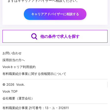
まずはキャリアアドバイザーへ相談ください。
キャリアアドバイザーに相談する
他の条件で求人を探す
お問い合わせ
採用担当の方へ
Vookキャリア利用規約
有料職業紹介事業に関する情報開示について
© 2026
Vook
.
Vook TOP
会社概要（運営会社）
有料職業紹介事業 許可番号：13 - ユ - 312611