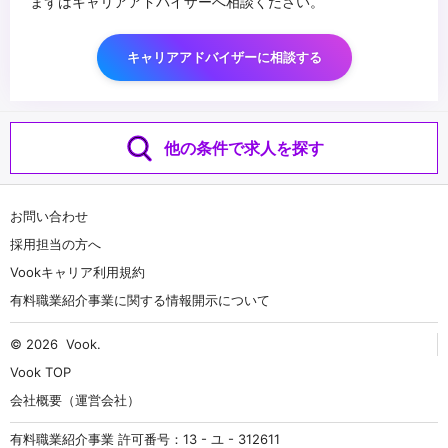
まずはキャリアアドバイザーへ相談ください。
キャリアアドバイザーに相談する
他の条件で求人を探す
お問い合わせ
採用担当の方へ
Vookキャリア利用規約
有料職業紹介事業に関する情報開示について
© 2026
Vook
.
Vook TOP
会社概要（運営会社）
有料職業紹介事業 許可番号：13 - ユ - 312611