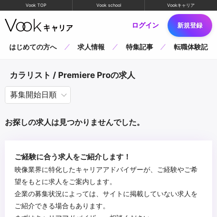
Vook TOP
Vook school
Vookキャリア
ログイン
新規登録
はじめての方へ
求人情報
特集記事
転職体験記
カラリスト / Premiere Proの求人
お探しの求人は見つかりませんでした。
ご経験に合う求人をご紹介します！
映像業界に特化したキャリアアドバイザーが、ご経験やご希
望をもとに求人をご案内します。
企業の募集状況によっては、サイトに掲載していない求人を
ご紹介できる場合もあります。