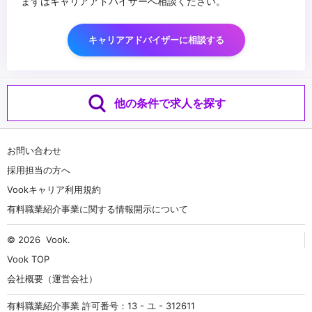
まずはキャリアアドバイザーへ相談ください。
キャリアアドバイザーに相談する
他の条件で求人を探す
お問い合わせ
採用担当の方へ
Vookキャリア利用規約
有料職業紹介事業に関する情報開示について
© 2026
Vook
.
Vook TOP
会社概要（運営会社）
有料職業紹介事業 許可番号：13 - ユ - 312611