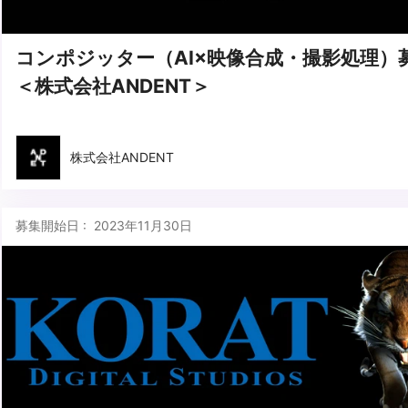
コンポジッター（AI×映像合成・撮影処理）
＜株式会社ANDENT＞
株式会社ANDENT
募集開始日 : 2023年11月30日