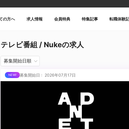
ての方へ
求人情報
会員特典
特集記事
転職体験
テレビ番組 / Nukeの求人
募集開始日 : 2026年07月17日