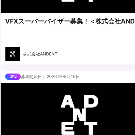
VFXスーパーバイザー募集！＜株式会社AND
株式会社ANDENT
募集開始日 : 2026年05月19日