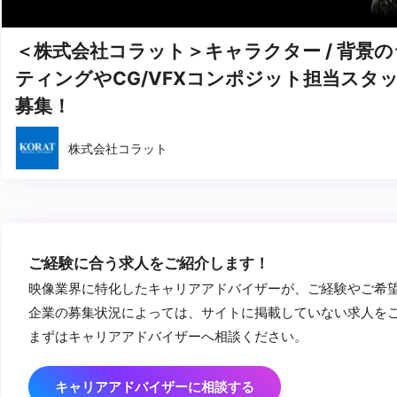
＜株式会社コラット＞キャラクター / 背景
ティングやCG/VFXコンポジット担当スタ
募集！
株式会社コラット
ご経験に合う求人をご紹介します！
映像業界に特化したキャリアアドバイザーが、ご経験やご希
企業の募集状況によっては、サイトに掲載していない求人を
まずはキャリアアドバイザーへ相談ください。
キャリアアドバイザーに相談する