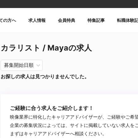
ての方へ
求人情報
会員特典
特集記事
転職体験
カラリスト / Mayaの求人
お探しの求人は見つかりませんでした。
ご経験に合う求人をご紹介します！
映像業界に特化したキャリアアドバイザーが、ご経験やご希
企業の募集状況によっては、サイトに掲載していない求人を
まずはキャリアアドバイザーへ相談ください。