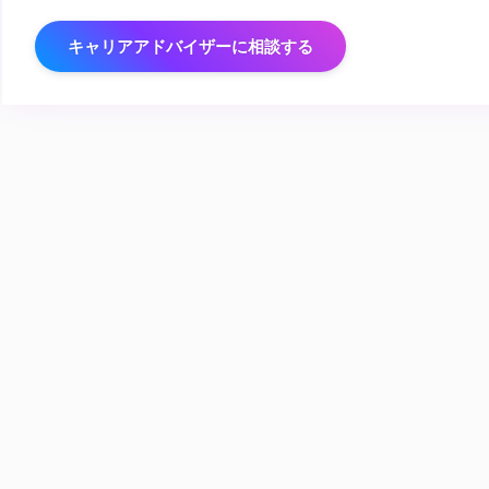
キャリアアドバイザーに相談する