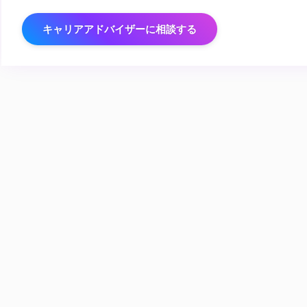
キャリアアドバイザーに相談する