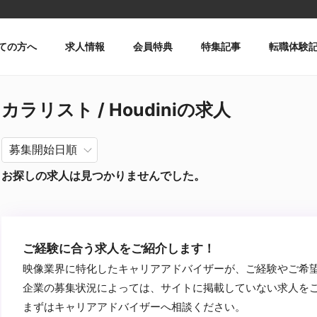
ての方へ
求人情報
会員特典
特集記事
転職体験
カラリスト / Houdiniの求人
お探しの求人は見つかりませんでした。
ご経験に合う求人をご紹介します！
映像業界に特化したキャリアアドバイザーが、ご経験やご希
企業の募集状況によっては、サイトに掲載していない求人を
まずはキャリアアドバイザーへ相談ください。