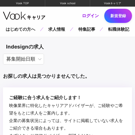
Vook TOP
Vook school
Vookキャリア
ログイン
新規登録
はじめての方へ
求人情報
特集記事
転職体験記
Indesignの求人
お探しの求人は見つかりませんでした。
ご経験に合う求人をご紹介します！
映像業界に特化したキャリアアドバイザーが、ご経験やご希
望をもとに求人をご案内します。
企業の募集状況によっては、サイトに掲載していない求人を
ご紹介できる場合もあります。