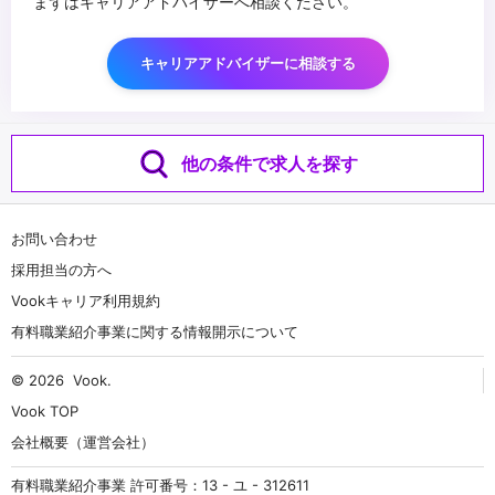
まずはキャリアアドバイザーへ相談ください。
キャリアアドバイザーに相談する
他の条件で求人を探す
お問い合わせ
採用担当の方へ
Vookキャリア利用規約
有料職業紹介事業に関する情報開示について
© 2026
Vook
.
Vook TOP
会社概要（運営会社）
有料職業紹介事業 許可番号：13 - ユ - 312611