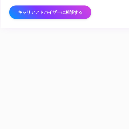
キャリアアドバイザーに相談する