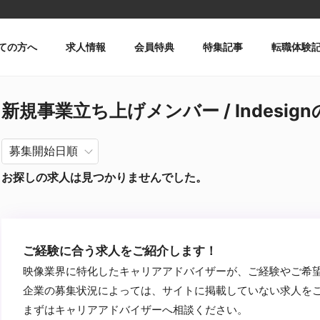
ての方へ
求人情報
会員特典
特集記事
転職体験
新規事業立ち上げメンバー / Indesig
お探しの求人は見つかりませんでした。
ご経験に合う求人をご紹介します！
映像業界に特化したキャリアアドバイザーが、ご経験やご希
企業の募集状況によっては、サイトに掲載していない求人を
まずはキャリアアドバイザーへ相談ください。