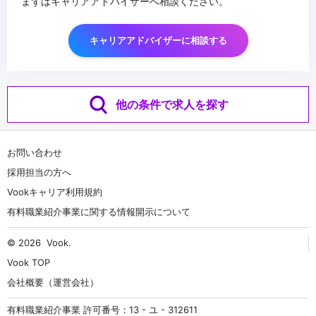
まずはキャリアアドバイザーへ相談ください。
キャリアアドバイザーに相談する
他の条件で求人を探す
お問い合わせ
採用担当の方へ
Vookキャリア利用規約
有料職業紹介事業に関する情報開示について
© 2026
Vook
.
Vook TOP
会社概要（運営会社）
有料職業紹介事業 許可番号：13 - ユ - 312611