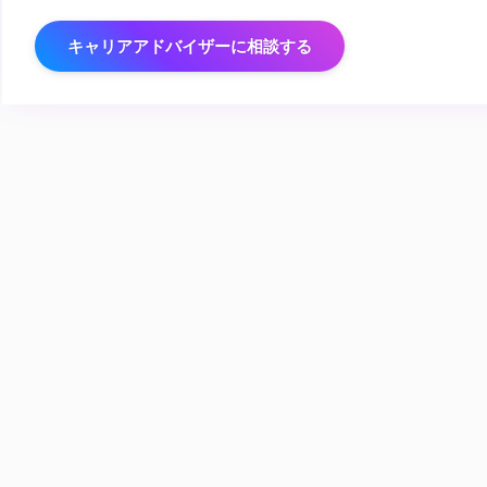
キャリアアドバイザーに相談する