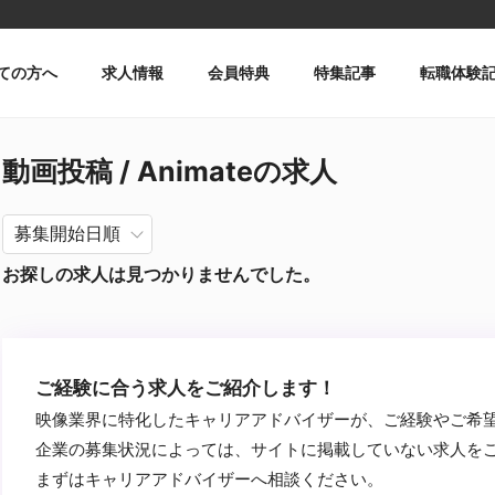
ての方へ
求人情報
会員特典
特集記事
転職体験
動画投稿 / Animateの求人
お探しの求人は見つかりませんでした。
ご経験に合う求人をご紹介します！
映像業界に特化したキャリアアドバイザーが、ご経験やご希
企業の募集状況によっては、サイトに掲載していない求人を
まずはキャリアアドバイザーへ相談ください。