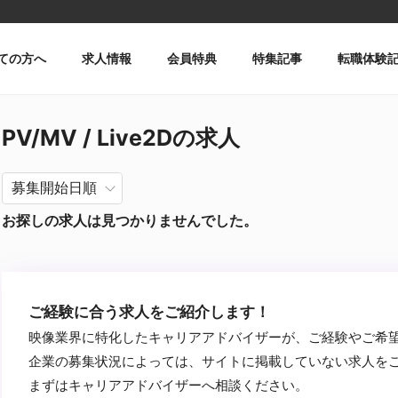
ての方へ
求人情報
会員特典
特集記事
転職体験
PV/MV / Live2Dの求人
お探しの求人は見つかりませんでした。
ご経験に合う求人をご紹介します！
映像業界に特化したキャリアアドバイザーが、ご経験やご希
企業の募集状況によっては、サイトに掲載していない求人を
まずはキャリアアドバイザーへ相談ください。