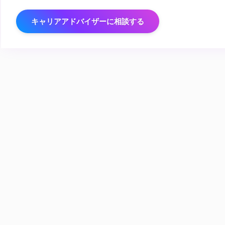
キャリアアドバイザーに相談する