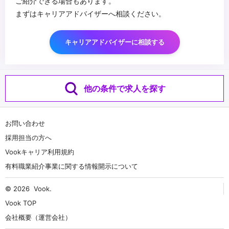
ご紹介できる場合もあります。
まずはキャリアアドバイザーへ相談ください。
キャリアアドバイザーに相談する
他の条件で求人を探す
お問い合わせ
採用担当の方へ
Vookキャリア利用規約
有料職業紹介事業に関する情報開示について
© 2026
Vook
.
Vook TOP
会社概要（運営会社）