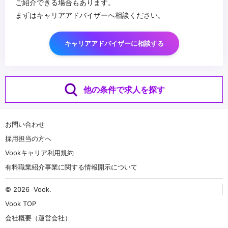
ご紹介できる場合もあります。
まずはキャリアアドバイザーへ相談ください。
キャリアアドバイザーに相談する
他の条件で求人を探す
お問い合わせ
採用担当の方へ
Vookキャリア利用規約
有料職業紹介事業に関する情報開示について
© 2026
Vook
.
Vook TOP
会社概要（運営会社）