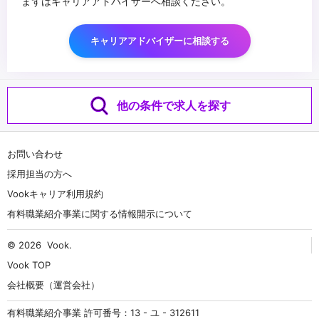
まずはキャリアアドバイザーへ相談ください。
キャリアアドバイザーに相談する
他の条件で求人を探す
お問い合わせ
採用担当の方へ
Vookキャリア利用規約
有料職業紹介事業に関する情報開示について
© 2026
Vook
.
Vook TOP
会社概要（運営会社）
有料職業紹介事業 許可番号：13 - ユ - 312611