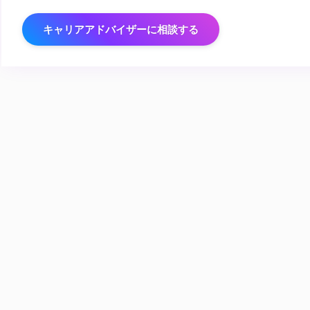
キャリアアドバイザーに相談する