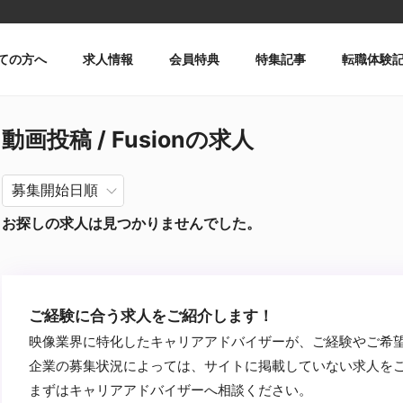
ての方へ
求人情報
会員特典
特集記事
転職体験
動画投稿 / Fusionの求人
お探しの求人は見つかりませんでした。
ご経験に合う求人をご紹介します！
映像業界に特化したキャリアアドバイザーが、ご経験やご希
企業の募集状況によっては、サイトに掲載していない求人を
まずはキャリアアドバイザーへ相談ください。